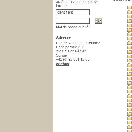
accéder à votre compte de
lecteur
Mot de passe oublié ?
Adresse
Centre Nature Les Cerlatez
Case postale 212
2350 Saignelégier
Suisse
+41 (0) 32 951 12 69
contact