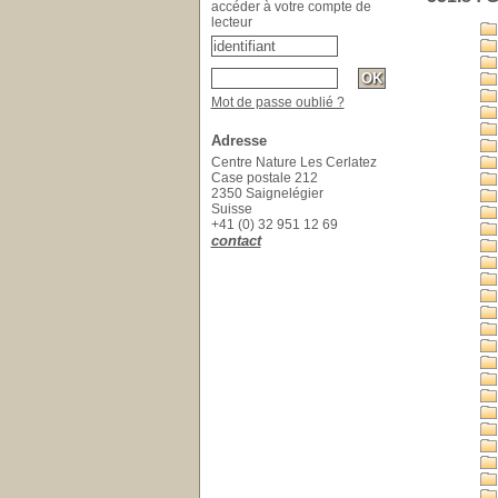
accéder à votre compte de
lecteur
Mot de passe oublié ?
Adresse
Centre Nature Les Cerlatez
Case postale 212
2350 Saignelégier
Suisse
+41 (0) 32 951 12 69
contact