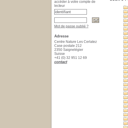
accéder à votre compte de
lecteur
Mot de passe oublié ?
Adresse
Centre Nature Les Cerlatez
Case postale 212
2350 Saignelégier
Suisse
+41 (0) 32 951 12 69
contact