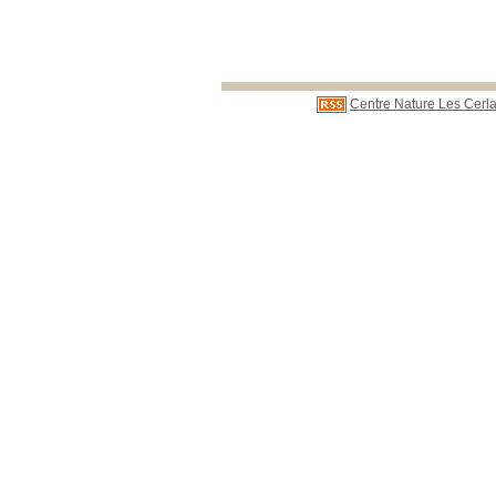
Centre Nature Les Cerla