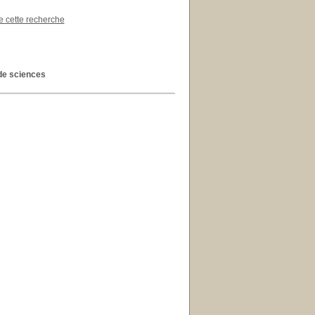
de cette recherche
de sciences