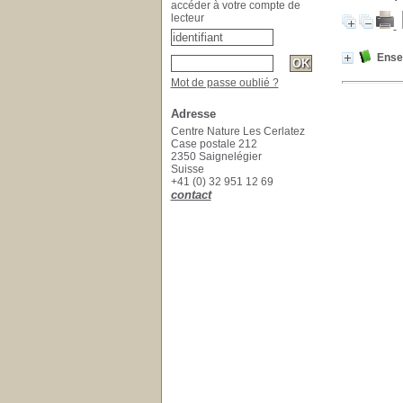
accéder à votre compte de
lecteur
Ensei
Mot de passe oublié ?
Adresse
Centre Nature Les Cerlatez
Case postale 212
2350 Saignelégier
Suisse
+41 (0) 32 951 12 69
contact