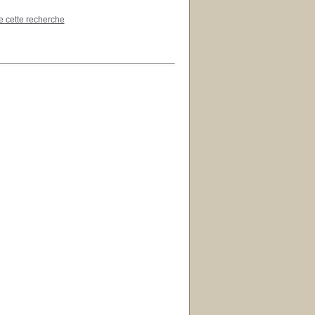
de cette recherche