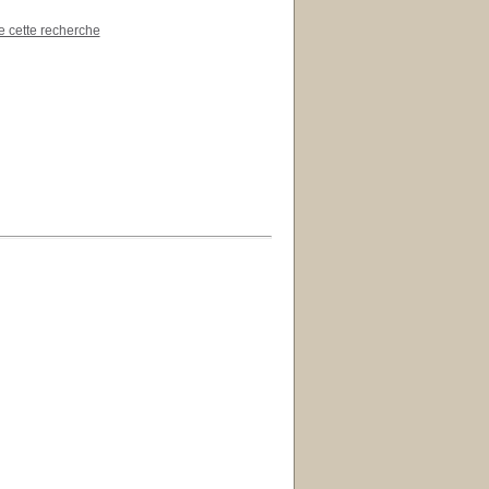
de cette recherche