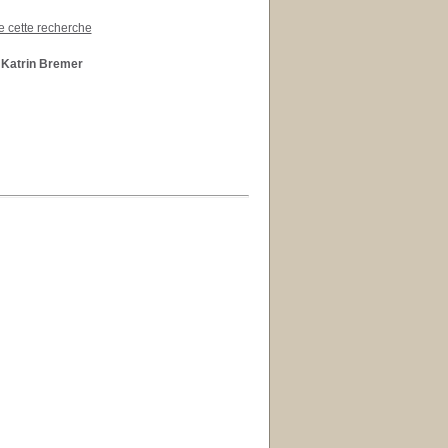
de cette recherche
 Katrin Bremer