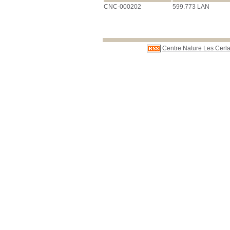
CNC-000202
599.773 LAN
Centre Nature Les Cerla