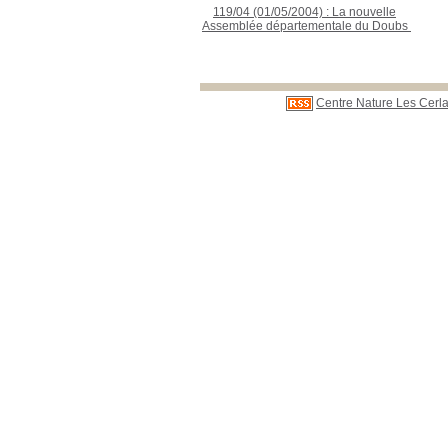
119/04 (01/05/2004) : La nouvelle
Assemblée départementale du Doubs
;
;
Centre Nature Les Cerla