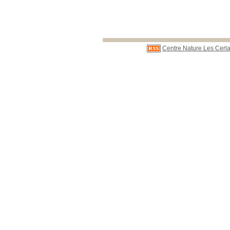
Centre Nature Les Cerla