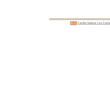
Centre Nature Les Cerla