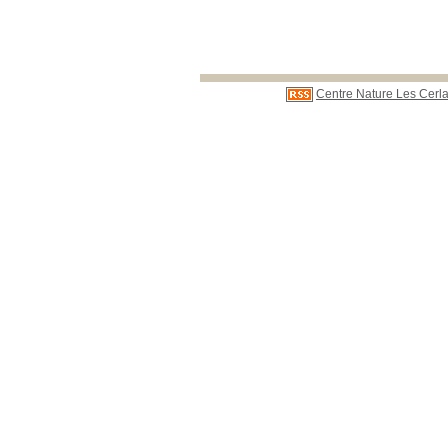
Centre Nature Les Cerla