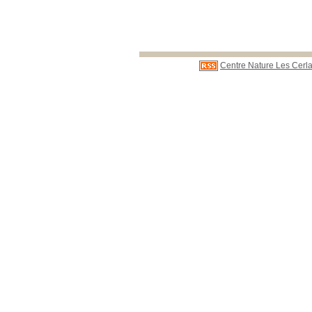
Centre Nature Les Cerla