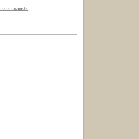
de cette recherche