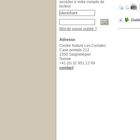
accéder à votre compte de
lecteur
Guid
Mot de passe oublié ?
Adresse
Centre Nature Les Cerlatez
Case postale 212
2350 Saignelégier
Suisse
+41 (0) 32 951 12 69
contact