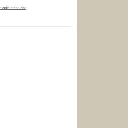
de cette recherche