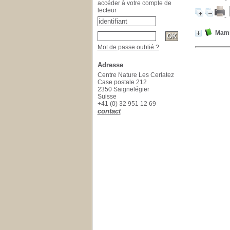
accéder à votre compte de
lecteur
Mamm
Mot de passe oublié ?
Adresse
Centre Nature Les Cerlatez
Case postale 212
2350 Saignelégier
Suisse
+41 (0) 32 951 12 69
contact