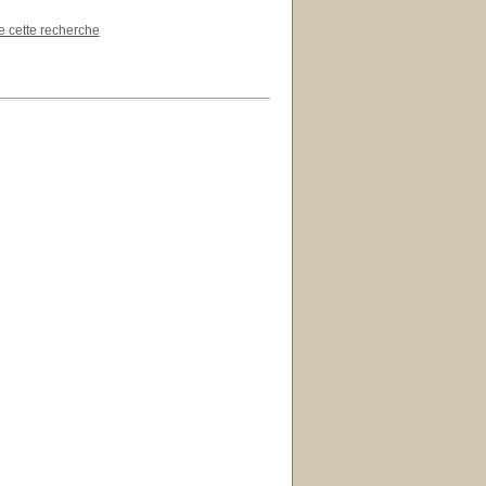
de cette recherche