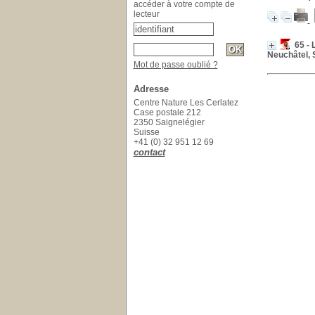
accéder à votre compte de
lecteur
65 - 
Neuchâtel, 
Mot de passe oublié ?
Adresse
Centre Nature Les Cerlatez
Case postale 212
2350 Saignelégier
Suisse
+41 (0) 32 951 12 69
contact