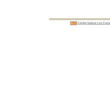
Centre Nature Les Cerla