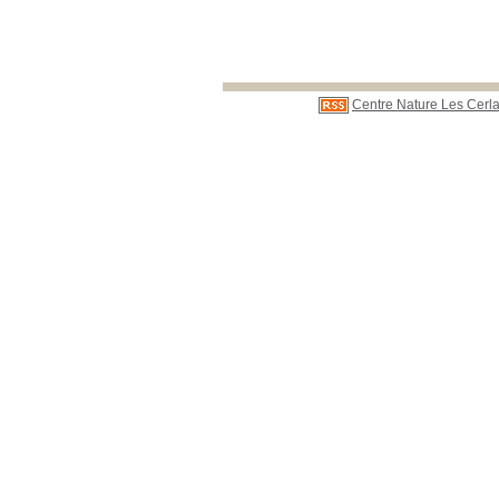
Centre Nature Les Cerla