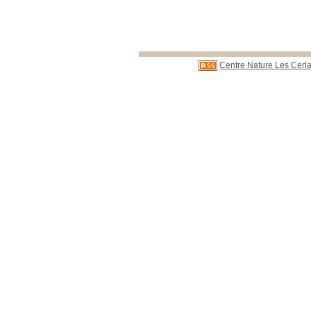
Centre Nature Les Cerla