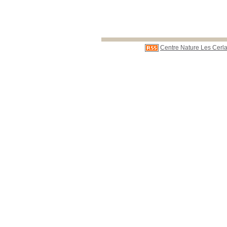
Centre Nature Les Cerla