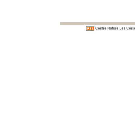
Centre Nature Les Cerla