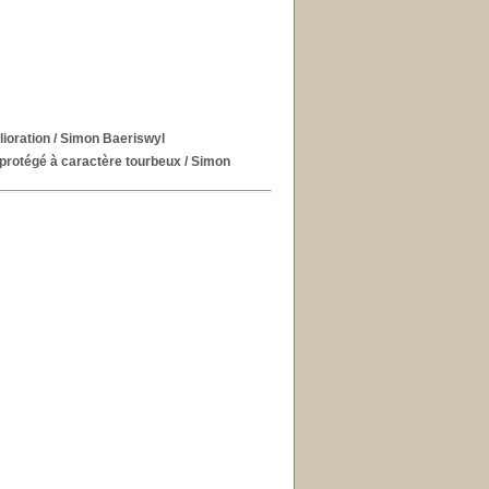
ioration
/ Simon Baeriswyl
protégé à caractère tourbeux
/ Simon