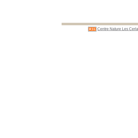
Centre Nature Les Cerla