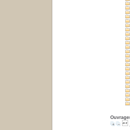
Ouvrages