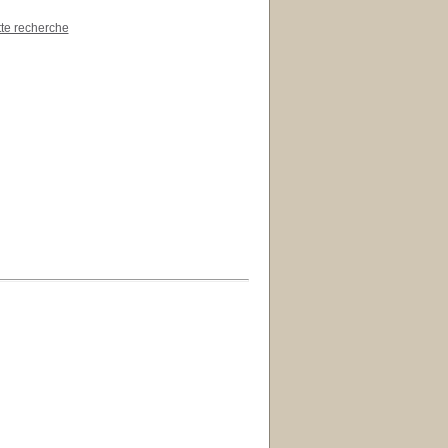
tte recherche