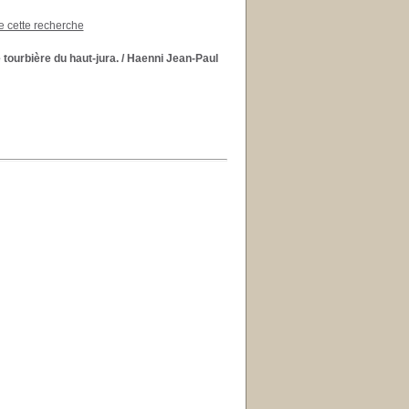
de cette recherche
 tourbière du haut-jura.
/ Haenni Jean-Paul