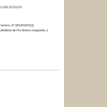
de cette recherche
'nature, 47 ([01/03/2011])
(Bulletin de Pro Natura magazine, 2