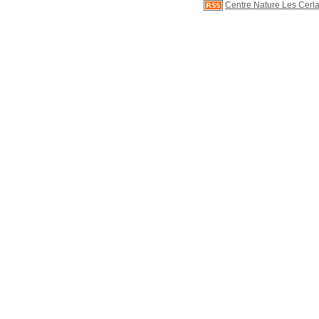
Centre Nature Les Cerla