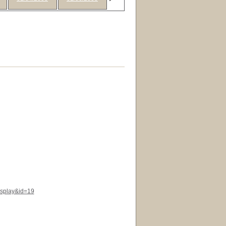
display&id=19