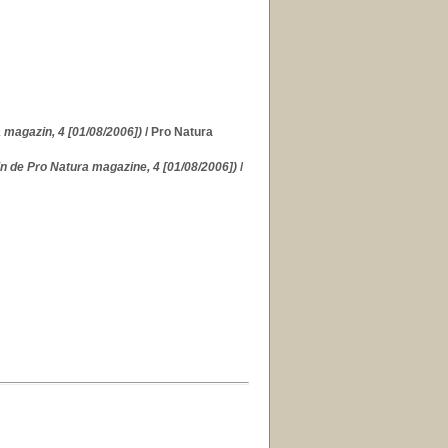
 magazin, 4 [01/08/2006])
/ Pro Natura
in de Pro Natura magazine, 4 [01/08/2006])
/