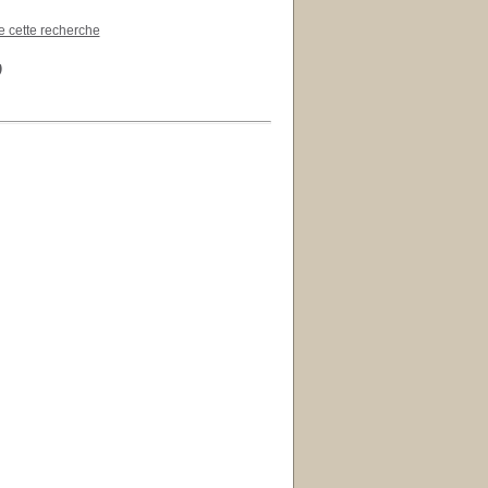
de cette recherche
)