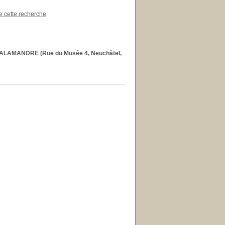
de cette recherche
SALAMANDRE (Rue du Musée 4, Neuchâtel,