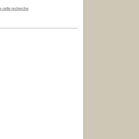
de cette recherche