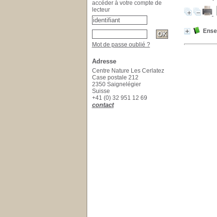
accéder à votre compte de
lecteur
Ensei
Mot de passe oublié ?
Adresse
Centre Nature Les Cerlatez
Case postale 212
2350 Saignelégier
Suisse
+41 (0) 32 951 12 69
contact