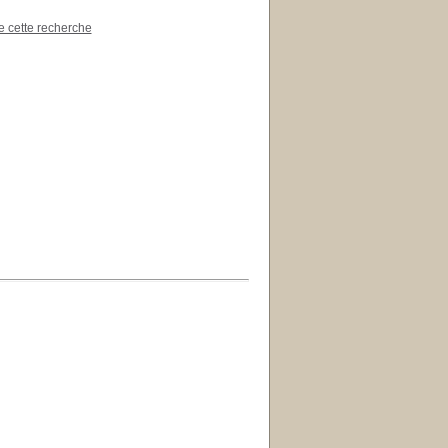
de cette recherche