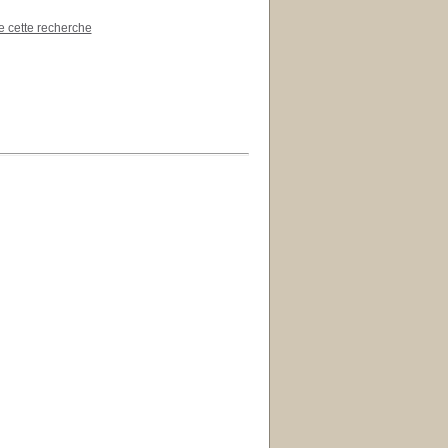
de cette recherche